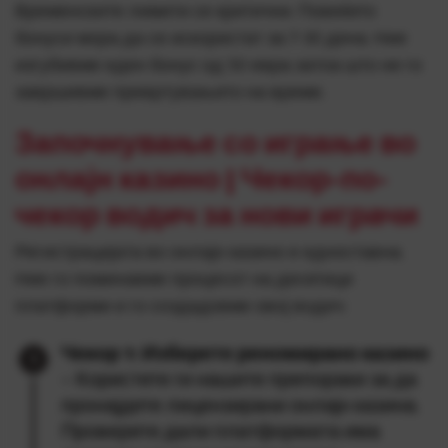
Временските лимити се критични. Повеќето
бонуси мора да се искористат за 7-30 дена. Ние
изгубивме еден бонус од 50 евра затоа што не го
завршивме превртувањето на време.
Започнување со играње во
онлајн казино | Чекор-по-
чекор водич за нови играчи
Регистрацијата во онлајн казино е едноставна.
Ние го поминавме процесот на десетици
платформи и го создадовме овој водич:
Чекор 1: Изберете реномирано казино
– Користете ги нашите препораки за да
пронајдете лицензирани онлајн казина.
Проверете дали платформата има