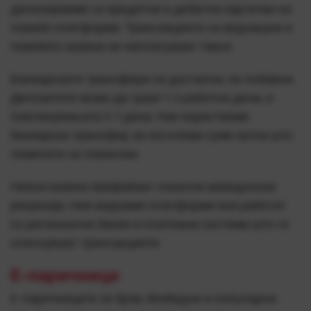
депониравме со кредитни и дебитни картички на
повеќе платформи. Трансакциите се веднашни и
повеќето казина не наплатуваат такси.
Банкарските трансфери се достапни, но побавни.
Депозитите може да траат 1-3 работни дена, а
повлекувањата 3-7 дена. Ние користевме
банкарски трансфер за поголеми суми затоа што
лимитите се повисоки.
Некои казина прифаќаат локални македонски
решенија. Ние видовме платформи кои работат
со регионални банки и платежни системи што ги
олеснуваат трансакциите.
Е-паричници
E-паричниците се брзи, безбедни и популарни.