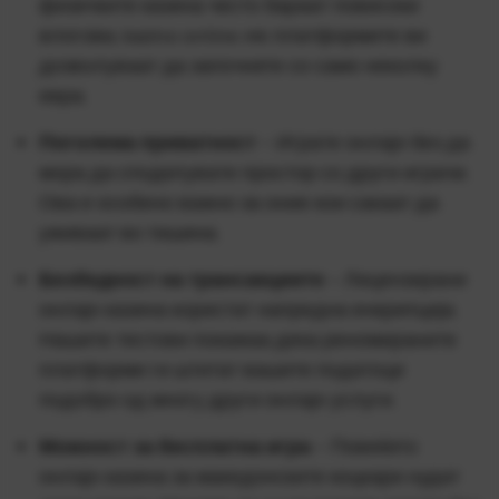
физичките казина често бараат повисоки
влогови, kazino online mk платформите ви
дозволуваат да започнете со само неколку
евра.
Поголема приватност
– Играте онлајн без да
мора да споделувате простор со други играчи.
Ова е особено важно за оние кои сакаат да
уживаат во тишина.
Безбедност на трансакциите
– Лицензирани
онлајн казина користат напредна енкрипција.
Нашите тестови покажаа дека реномираните
платформи ги штитат вашите податоци
подобро од многу други онлајн услуги.
Можност за бесплатна игра
– Повеќето
онлајн казина за македонските коцкари нудат