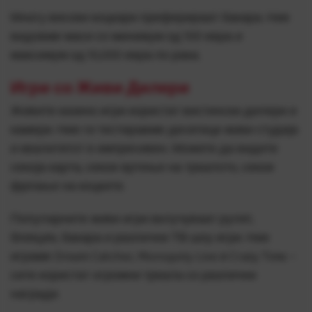
Многу високи коцкари преферираат бакара. Ние
видовме маси со минимум од 100 евра и
максимум од 10,000 евра по рака.
Игри со Живи Дилери
Живите казино игри користат вистински дилери и
камери. Ние ги тестиравме десетици живи студија
и квалитетот е импресивен. Можете да видите
секоја карта, секое вртење на тркалото, секое
фрлање на коцките.
Популарните живи игри вклучуваат рулет,
блекџек, бакара и различни ТВ шоу игри. Ние
играме Dream Catcher, Monopoly Live и Crazy Time –
сите користат огромни тркала со различни
награди.