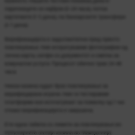
казиното. Нашите тестови покажаа дека е-
паричниците се најбрзи (0-24 часа), потоа
картичките (1-5 дена), па банкарските трансфери
(3-7 дена).
Верификацијата е задолжителна пред првото
повлекување. Ние испратувавме фотографии од
лична карта, селфи со документот и сметка за
комунални услуги. Процесот обично трае 24-48
часа.
Некои казина нудат брзо повлекување за
верифицирани играчи. Ние ги тестиравме
платформи кои исплатуваат за помалку од 1 час
откако верификацијата е завршена.
Ете една табела со лимити за повлекување во
популарните онлајн казина во Македонија: