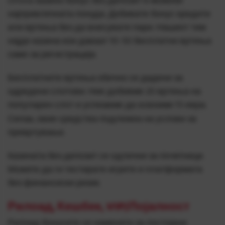
Online казино бонус без депозит е можеби
најпривлечната понуда. Добивате бонус кредити
или вртења без да внесувате пари. Нашиот тим
најде казина кои даваат 10-50 бесплатни вртења
само за регистрација.
Бесплатните вртења обично се дадени за
одредени слотови. Ние добивме 20 вртења на
популарен слот и успеавме да освоиме 15 евра.
Сепак, овие средства подлежеа на услови за
превртување.
Казината без депозит се одлични за почетници.
Можете да ги тестирате игрите и платформата
без финансиски ризик.
Рилоад, Кешбек, VIP/Лојалност
Рилоад бонусите се наменети за постојани