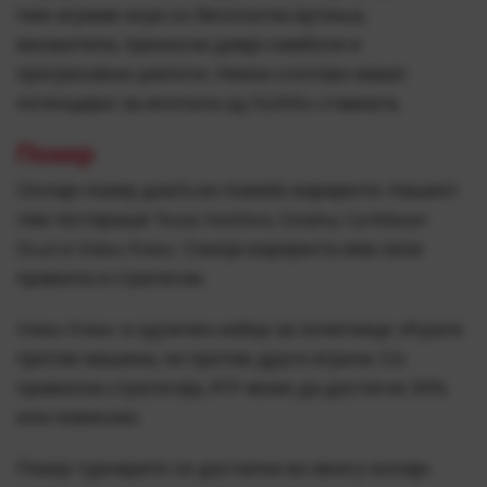
Ние играме игри со бесплатни вртења,
множители, преносни дивји симболи и
прогресивни џекпоти. Некои слотови имаат
потенцијал за исплата од 10,000x ставката.
Покер
Онлајн покер доаѓа во повеќе варијанти. Нашиот
тим тестираше Texas Hold'em, Omaha, Caribbean
Stud и Video Poker. Секоја варијанта има свои
правила и стратегии.
Video Poker е одличен избор за почетници. Играте
против машина, не против други играчи. Со
правилна стратегија, RTP може да достигне 99%
или повисоко.
Покер турнирите се достапни во многу онлајн